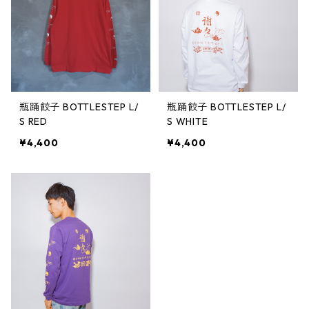
瓶踊餃子 BOTTLESTEP L/
瓶踊餃子 BOTTLESTEP L/
S RED
S WHITE
¥4,400
¥4,400