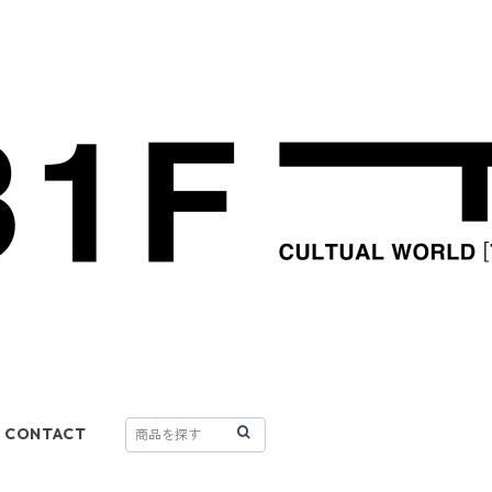
CONTACT