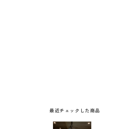
最近チェックした商品