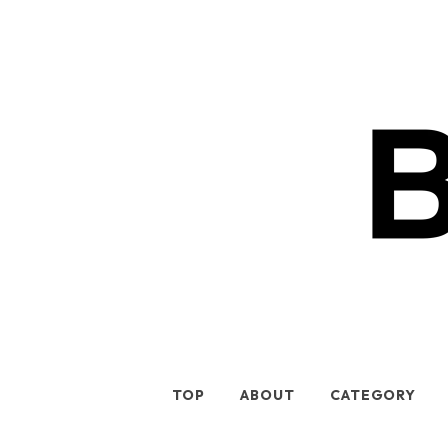
TOP
ABOUT
CATEGORY