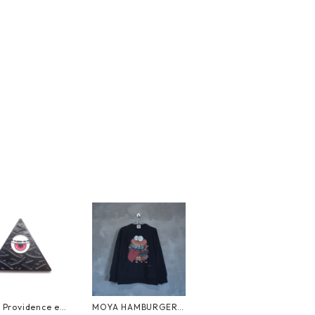
Providence ey
MOYA HAMBURGER