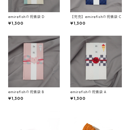
emirafishの祝儀袋 D
【完売】emirafishの祝儀袋 C
¥1,300
¥1,300
emirafishの祝儀袋 B
emirafishの祝儀袋 A
¥1,300
¥1,300