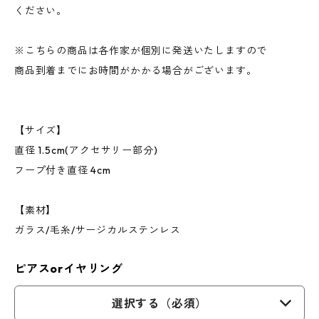
ください。
※こちらの商品は各作家が個別に発送いたしますので
商品到着までにお時間がかかる場合がございます。
【サイズ】
直径 1.5cm(アクセサリー部分)
フープ付き直径 4cm
【素材】
ガラス/毛糸/サージカルステンレス
ピアスorイヤリング
選択する（必須）