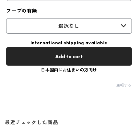
フープの有無
選択なし
International shipping available
Add to cart
日本国内にお住まいの方向け
通報する
最近チェックした商品