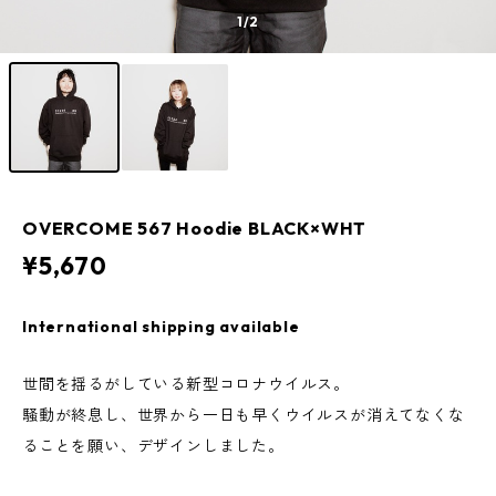
1
/2
OVERCOME 567 Hoodie BLACK×WHT
¥5,670
International shipping available
世間を揺るがしている新型コロナウイルス。
騒動が終息し、世界から一日も早くウイルスが消えてなくな
ることを願い、デザインしました。