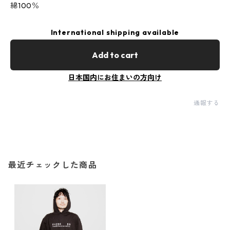
綿100％
International shipping available
Add to cart
日本国内にお住まいの方向け
通報する
最近チェックした商品